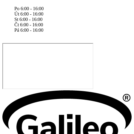
Po 6:00 - 16:00
Út 6:00 - 16:00
St 6:00 - 16:00
Čt 6:00 - 16:00
Pá 6:00 - 16:00