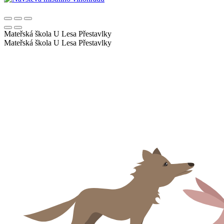
Mateřská škola U Lesa
Přestavlky
Mateřská škola U Lesa
Přestavlky