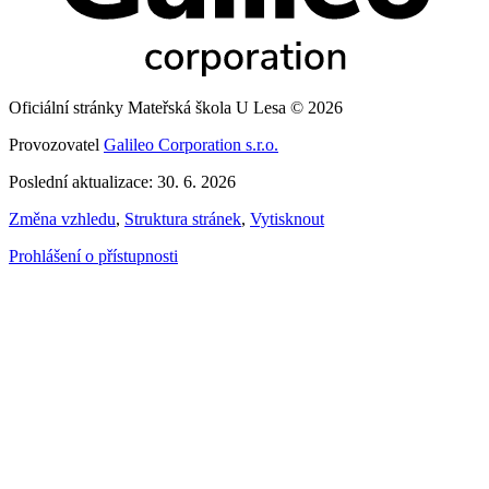
Oficiální stránky Mateřská škola U Lesa © 2026
Provozovatel
Galileo Corporation s.r.o.
Poslední aktualizace: 30. 6. 2026
Změna vzhledu
,
Struktura stránek
,
Vytisknout
Prohlášení o přístupnosti