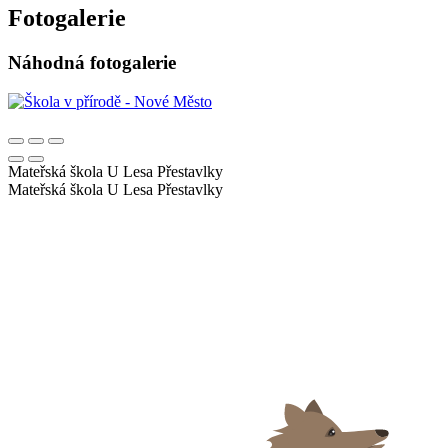
Fotogalerie
Náhodná fotogalerie
Mateřská škola U Lesa
Přestavlky
Mateřská škola U Lesa
Přestavlky