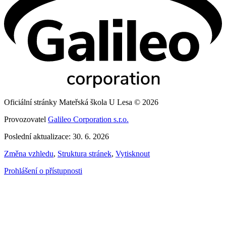
Oficiální stránky Mateřská škola U Lesa © 2026
Provozovatel
Galileo Corporation s.r.o.
Poslední aktualizace: 30. 6. 2026
Změna vzhledu
,
Struktura stránek
,
Vytisknout
Prohlášení o přístupnosti