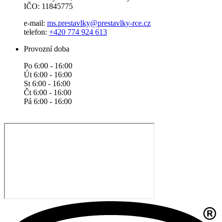
IČO: 11845775
e-mail:
ms.prestavlky@prestavlky-rce.cz
telefon:
+420 774 924 613
Provozní doba
Po 6:00 - 16:00
Út 6:00 - 16:00
St 6:00 - 16:00
Čt 6:00 - 16:00
Pá 6:00 - 16:00