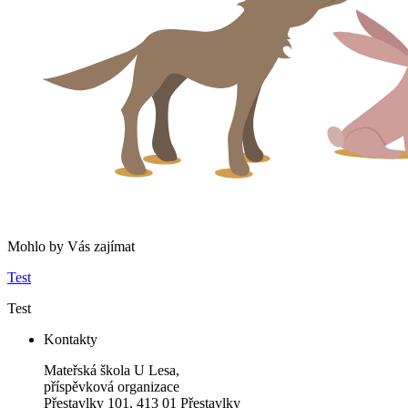
Mohlo by Vás zajímat
Test
Test
Kontakty
Mateřská škola U Lesa,
příspěvková organizace
Přestavlky 101, 413 01 Přestavlky