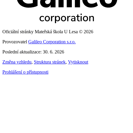
Oficiální stránky Mateřská škola U Lesa © 2026
Provozovatel
Galileo Corporation s.r.o.
Poslední aktualizace: 30. 6. 2026
Změna vzhledu
,
Struktura stránek
,
Vytisknout
Prohlášení o přístupnosti