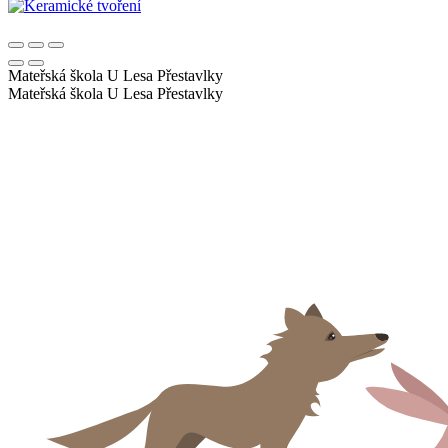
Mateřská škola U Lesa
Přestavlky
Mateřská škola U Lesa
Přestavlky