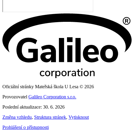
Oficiální stránky Mateřská škola U Lesa © 2026
Provozovatel
Galileo Corporation s.r.o.
Poslední aktualizace: 30. 6. 2026
Změna vzhledu
,
Struktura stránek
,
Vytisknout
Prohlášení o přístupnosti