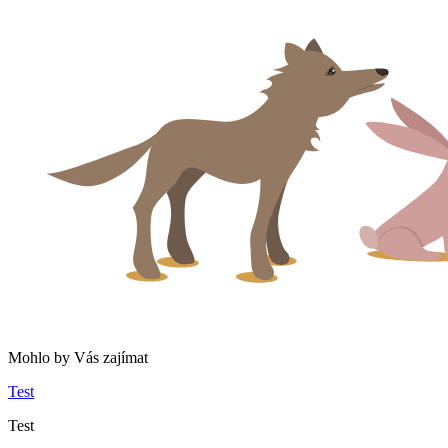
Mohlo by Vás zajímat
Test
Test